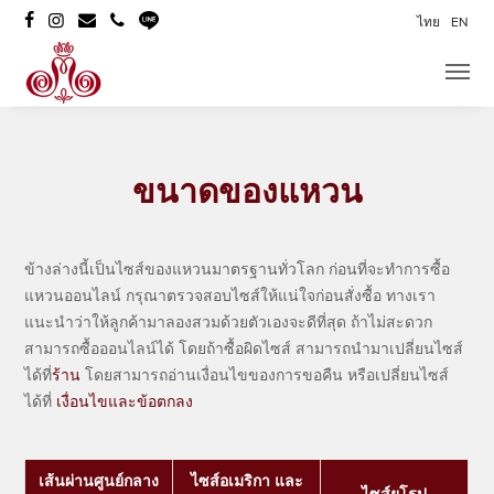
ไทย
EN
ขนาดของแหวน
ข้างล่างนี้เป็นไซส์ของแหวนมาตรฐานทั่วโลก ก่อนที่จะทำการซื้อ
แหวนออนไลน์ กรุณาตรวจสอบไซส์ให้แน่ใจก่อนสั่งซื้อ ทางเรา
แนะนำว่าให้ลูกค้ามาลองสวมด้วยตัวเองจะดีที่สุด ถ้าไม่สะดวก
สามารถซื้อออนไลน์ได้ โดยถ้าซื้อผิดไซส์ สามารถนำมาเปลี่ยนไซส์
ได้ที่
ร้าน
โดยสามารถอ่านเงื่อนไขของการขอคืน หรือเปลี่ยนไซส์
ได้ที่
เงื่อนไขและข้อตกลง
เส้นผ่านศูนย์กลาง
ไซส์อเมริกา และ