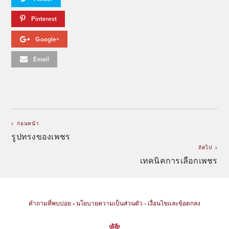
Pinterest
Google+
Email
ก่อนหน้า
รูปทรงของเพชร
ถัดไป
เทคนิคการเลือกเพชร
คำถามที่พบบ่อย
• นโยบายความเป็นส่วนตัว
•
เงื่อนไขและข้อตกลง