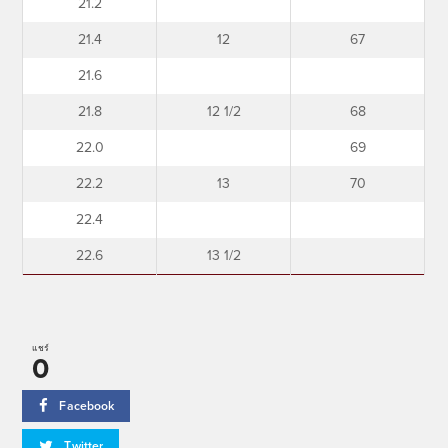
21.2
21.4
12
67
21.6
21.8
12 1/2
68
22.0
69
22.2
13
70
22.4
22.6
13 1/2
แชร์
0
Facebook
Twitter