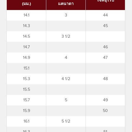
ไซส์ยุโรป
(มม.)
แคนาดา
14.1
3
44
14.3
45
14.5
3 1/2
14.7
46
14.9
4
47
15.1
15.3
4 1/2
48
15.5
15.7
5
49
15.9
50
16.1
5 1/2
16.3
51